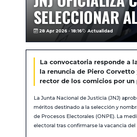
SELECCIONAR AL
28 Apr 2026 · 18:16
Actualidad
La convocatoria responde a la
la renuncia de Piero Corvetto
rector de los comicios por un
La Junta Nacional de Justicia (JNJ) apro
méritos destinado a la selección y nombr
de Procesos Electorales (ONPE). La medid
electoral tras confirmarse la vacancia del