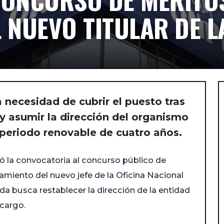
 NUEVO TITULAR DE L
 necesidad de cubrir el puesto tras
 y asumir la dirección del organismo
 periodo renovable de cuatro años.
bó la convocatoria al concurso público de
amiento del nuevo jefe de la Oficina Nacional
a busca restablecer la dirección de la entidad
 cargo.